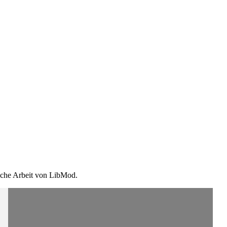
ische Arbeit von LibMod.