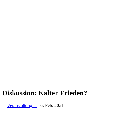
Diskussion: Kalter Frieden?
Veranstaltung
16. Feb. 2021