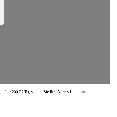
rag über 200 EUR), senden Sie Ihre Adress­daten bitte an