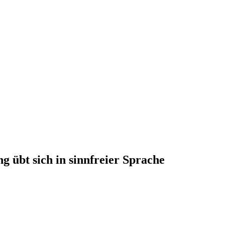
ng übt sich in sinnfreier Sprache