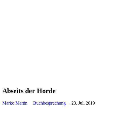
Abseits der Horde
Marko Martin
Buchbesprechung
23. Juli 2019