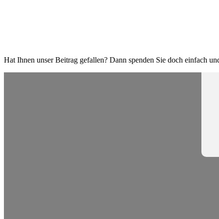
Hat Ihnen unser Beitrag gefallen? Dann spenden Sie doch einfach und 