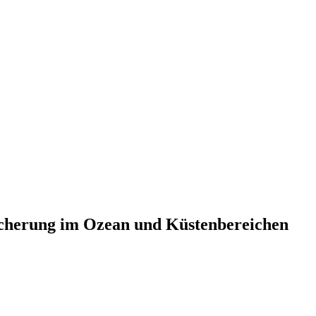
icherung im Ozean und Küstenbereichen