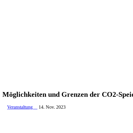
Möglich­keiten und Grenzen der CO2-Spe
Veranstaltung
14. Nov. 2023