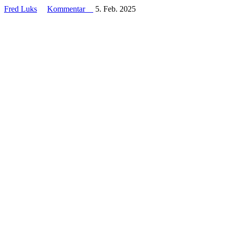
Fred Luks
Kommentar
5. Feb. 2025