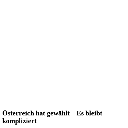
Öster­reich hat gewählt – Es bleibt
kompliziert