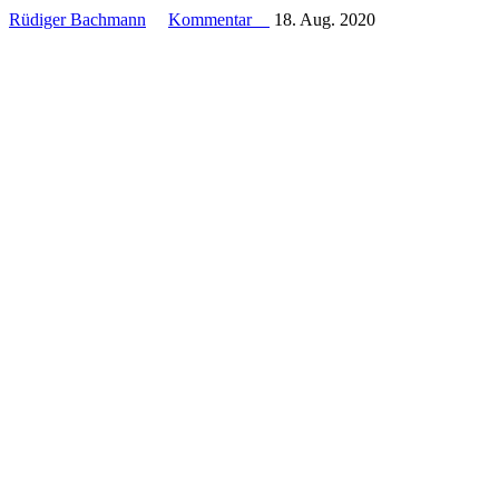
Rüdiger Bachmann
Kommentar
18. Aug. 2020