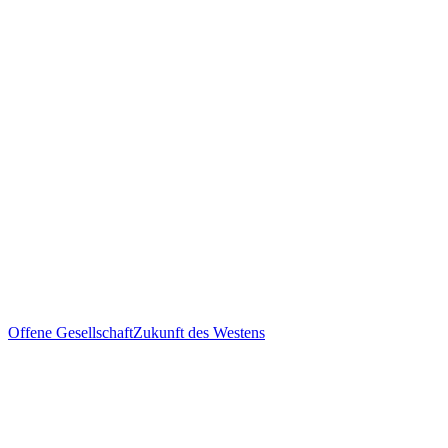
Offene Gesellschaft
Zukunft des Westens