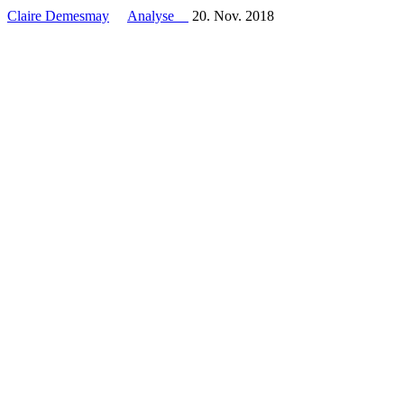
Claire Demesmay
Analyse
20. Nov. 2018