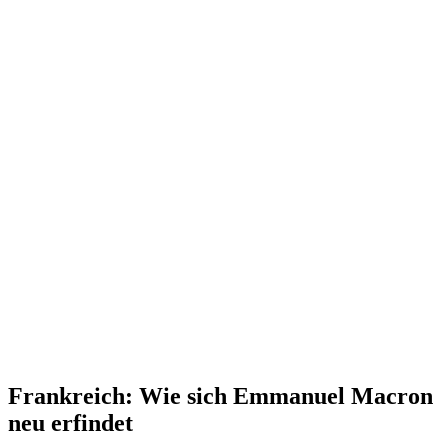
Frank­reich: Wie sich Emmanuel Macron
neu erfindet