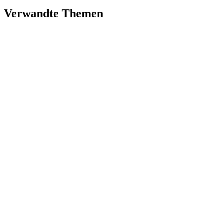
Verwandte Themen