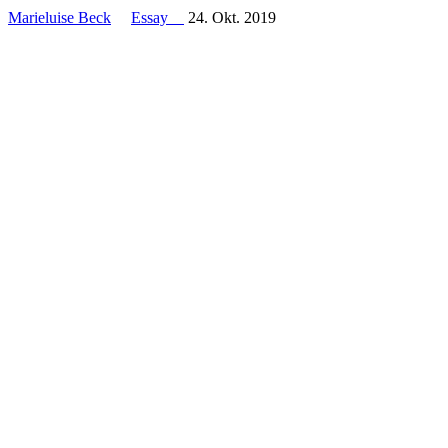
Marieluise Beck
Essay
24. Okt. 2019