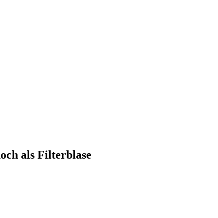
ch als Filterblase