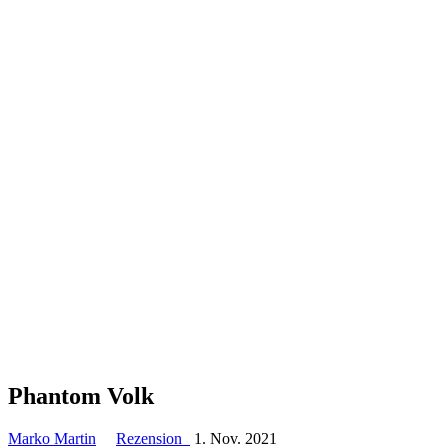
Phantom Volk
Marko Martin
Rezension
1. Nov. 2021