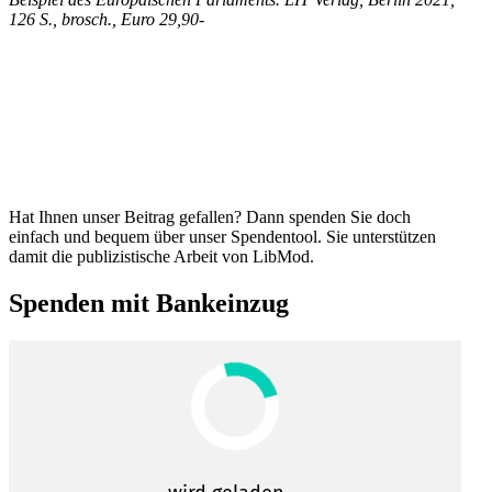
126 S., brosch., Euro 29,90-
Hat Ihnen unser Beitrag gefallen? Dann spenden Sie doch
einfach und bequem über unser Spendentool. Sie unter­stützen
damit die publi­zis­tische Arbeit von LibMod.
Spenden mit Bankeinzug