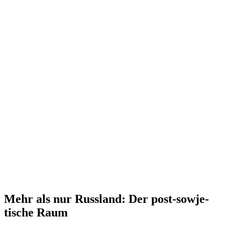
Mehr als nur Russland: Der post-sowje­
tische Raum