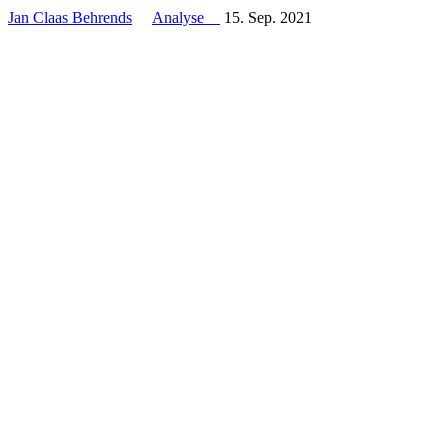
Jan Claas Behrends
Analyse
15. Sep. 2021