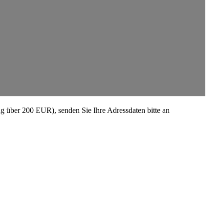
rag über 200 EUR), senden Sie Ihre Adress­daten bitte an