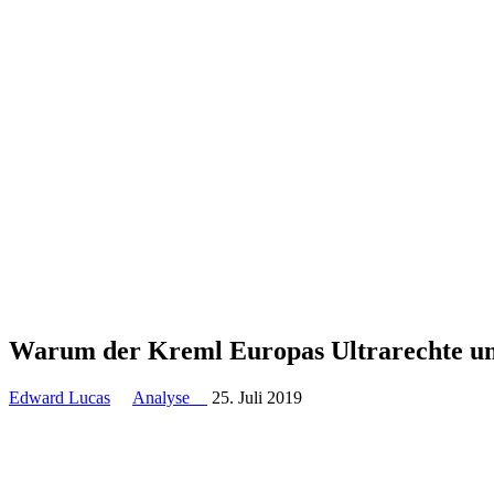
Warum der Kreml Europas Ultra­rechte u
Edward Lucas
Analyse
25. Juli 2019