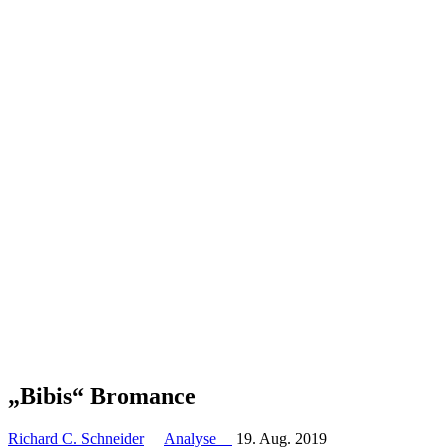
„Bibis“ Bromance
Richard C. Schneider
Analyse
19. Aug. 2019