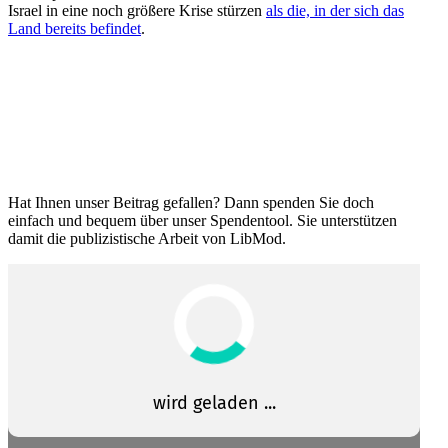
Israel in eine noch größere Krise stürzen
als die, in der sich das
Land bereits befindet
.
Hat Ihnen unser Beitrag gefallen? Dann spenden Sie doch
einfach und bequem über unser Spendentool. Sie unter­stützen
damit die publi­zis­tische Arbeit von LibMod.