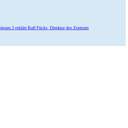
d Stream 2 erklärt Ralf Fücks, Direktor des Zentrum