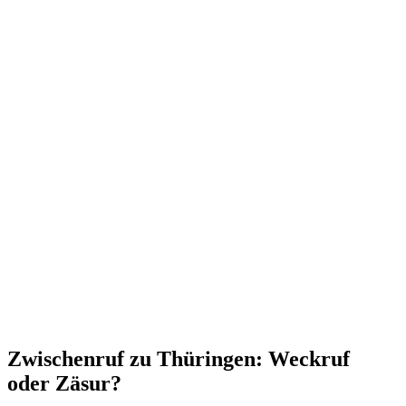
Zwischenruf zu Thüringen: Weckruf
oder Zäsur?