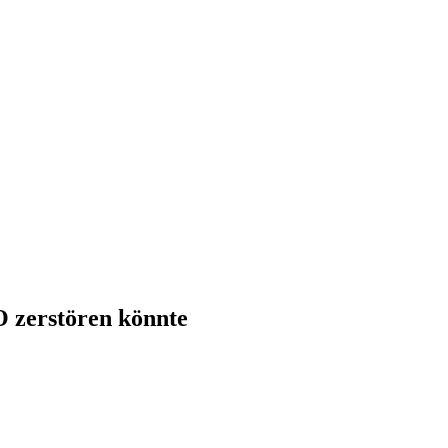
O zerstören könnte