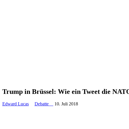
Trump in Brüssel: Wie ein Tweet die NAT
Edward Lucas
Debatte
10. Juli 2018