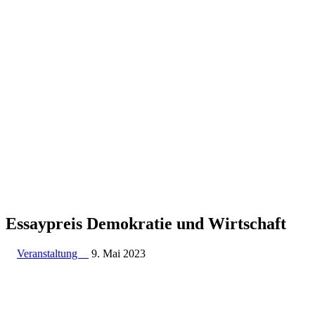
Essay­preis Demokratie und Wirtschaft
Veranstaltung
9. Mai 2023