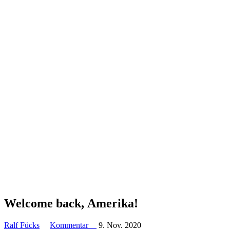
Welcome back, Amerika!
Ralf Fücks
Kommentar
9. Nov. 2020