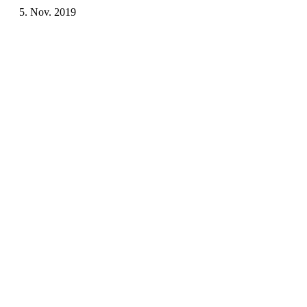
5. Nov. 2019