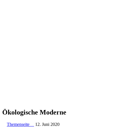
Ökolo­gische Moderne
Themenseite
12. Juni 2020