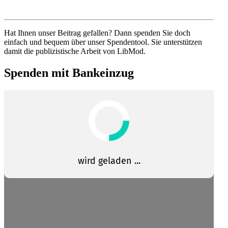
Hat Ihnen unser Beitrag gefallen? Dann spenden Sie doch
einfach und bequem über unser Spendentool. Sie unter­stützen
damit die publi­zis­tische Arbeit von LibMod.
Spenden mit Bankeinzug