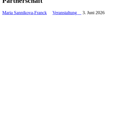
Partnerschaft
Maria Sannikova-Franck
Veranstaltung
3. Juni 2026