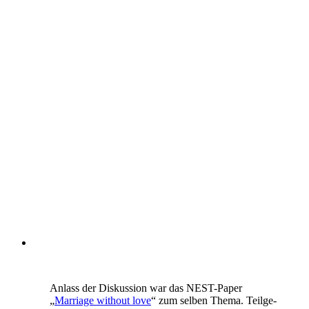
Anlass der Diskussion war das NEST-Paper
„
Marriage without love
“ zum selben Thema. Teilge­