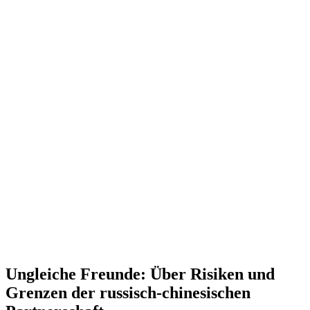
Ungleiche Freunde: Über Risiken und
Grenzen der russisch-chine­si­schen