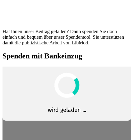
Hat Ihnen unser Beitrag gefallen? Dann spenden Sie doch
einfach und bequem über unser Spendentool. Sie unter­stützen
damit die publi­zis­tische Arbeit von LibMod.
Spenden mit Bankeinzug