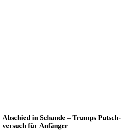
Abschied in Schande – Trumps Putsch­
versuch für Anfänger