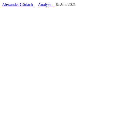
Alexander Görlach
Analyse
9. Jan. 2021