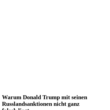
Warum Donald Trump mit seinen
Russland­sank­tionen nicht ganz