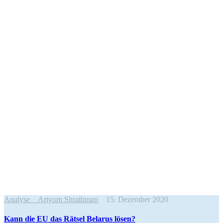
Analyse
Artyom Shraibman
15. Dezember 2020
Kann die EU das Rätsel Belarus lösen?