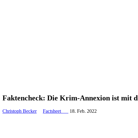
Fakten­check: Die Krim-Annexion ist mit 
Christoph Becker
Factsheet
18. Feb. 2022