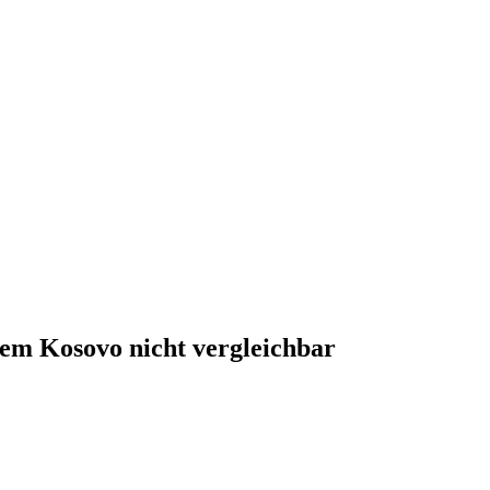
dem Kosovo nicht vergleichbar