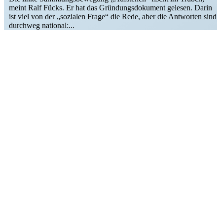
meint Ralf Fücks. Er hat das Gründungs­do­kument gelesen. Darin
ist viel von der „sozialen Frage“ die Rede, aber die Antworten sind
durchweg national:...