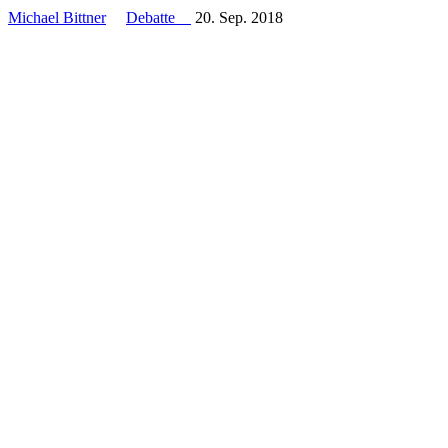
Michael Bittner
Debatte
20. Sep. 2018