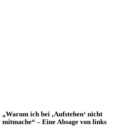
„Warum ich bei ‚Aufstehen‘ nicht
mitmache“ – Eine Absage von links