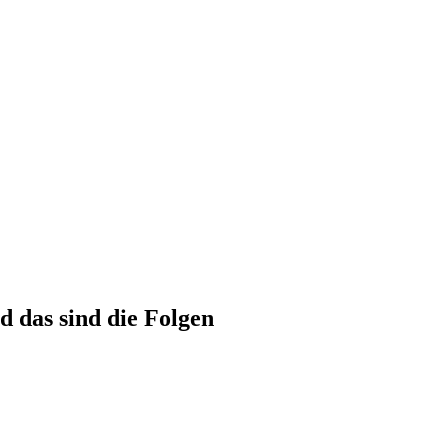
d das sind die Folgen