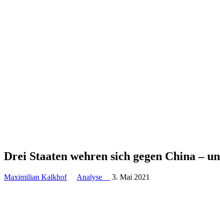
Drei Staaten wehren sich gegen China – un
Maximilian Kalkhof
Analyse
3. Mai 2021