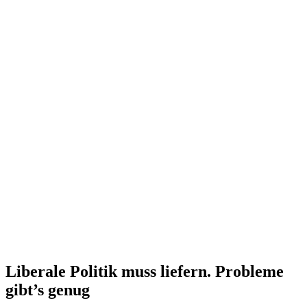
Liberale Politik muss liefern. Probleme
gibt’s genug