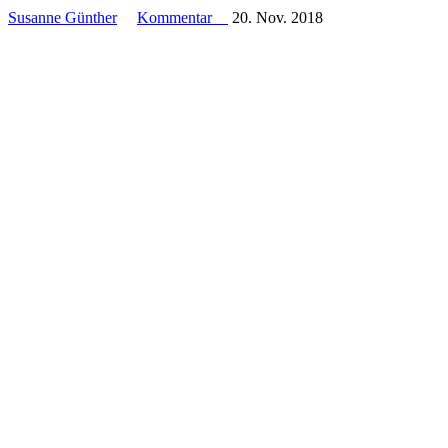
Susanne Günther
Kommentar
20. Nov. 2018