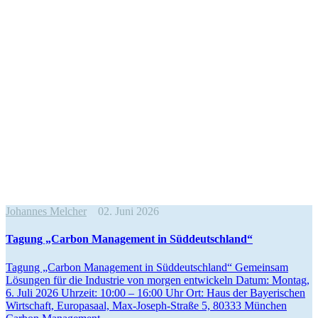
Johannes Melcher
02. Juni 2026
Tagung „Carbon Management in Süddeutschland“
Tagung „Carbon Management in Süddeutschland“ Gemeinsam
Lösungen für die Industrie von morgen entwi­ckeln Datum: Montag,
6. Juli 2026 Uhrzeit: 10:00 – 16:00 Uhr Ort: Haus der Bayeri­schen
Wirtschaft, Europasaal, Max-Joseph-Straße 5, 80333 München