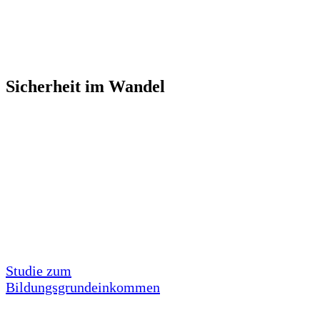
Sicherheit im Wandel
Studie zum
Bildungsgrundeinkommen