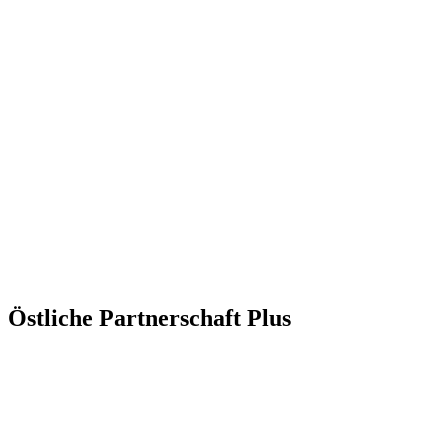
Östliche Partner­schaft Plus